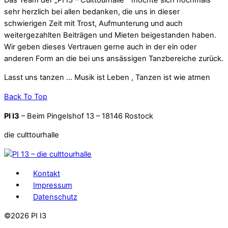
sehr herzlich bei allen bedanken, die uns in dieser
schwierigen Zeit mit Trost, Aufmunterung und auch
weitergezahlten Beiträgen und Mieten beigestanden haben.
Wir geben dieses Vertrauen gerne auch in der ein oder
anderen Form an die bei uns ansässigen Tanzbereiche zurück.
Lasst uns tanzen … Musik ist Leben , Tanzen ist wie atmen
Back To Top
PI I3
– Beim Pingelshof 13 – 18146 Rostock
die culttourhalle
Kontakt
Impressum
Datenschutz
©
2026 PI I3